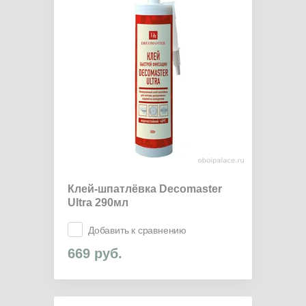
Клей-шпатлёвка Decomaster
Ultra 290мл
Добавить к сравнению
669
руб.