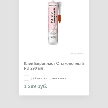
Клей Европласт Стыковочный
PU 290 мл
Добавить к сравнению
1 399
руб.