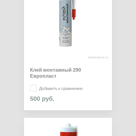
Клей монтажный 290
Европласт
Добавить к сравнению
500
руб.