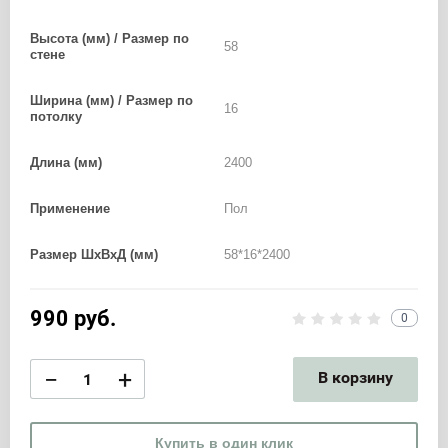
Высота (мм) / Размер по
58
стене
Ширина (мм) / Размер по
16
потолку
Длина (мм)
2400
Применение
Пол
Размер ШхВхД (мм)
58*16*2400
990
руб.
0
−
+
В корзину
Купить в один клик