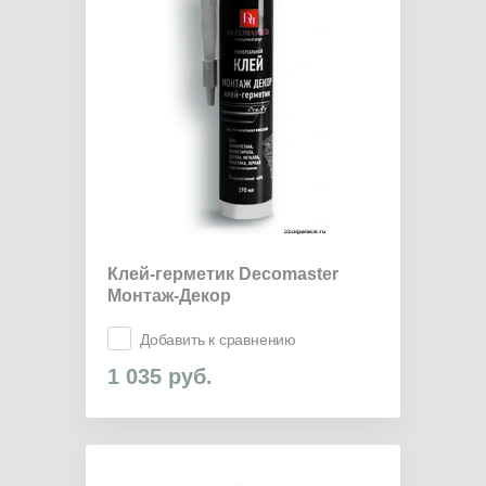
Клей-герметик Decomaster
Монтаж-Декор
Добавить к сравнению
1 035
руб.