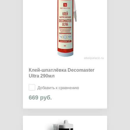
Клей-шпатлёвка Decomaster
Ultra 290мл
Добавить к сравнению
669
руб.