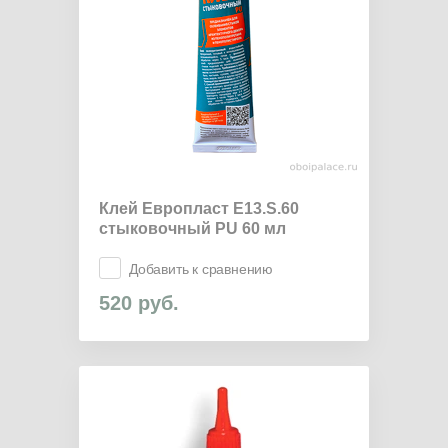
Клей Европласт E13.S.60
стыковочный PU 60 мл
Добавить к сравнению
520
руб.