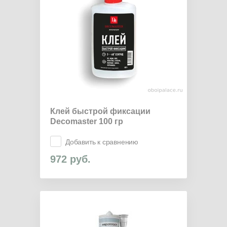
Клей быстрой фиксации
Decomaster 100 гр
Добавить к сравнению
972
руб.