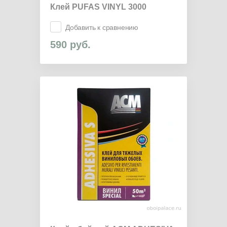
Клей PUFAS VINYL 3000
Добавить к сравнению
590
руб.