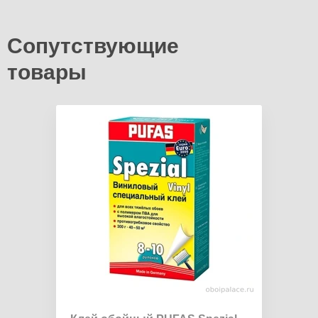
Сопутствующие
товары