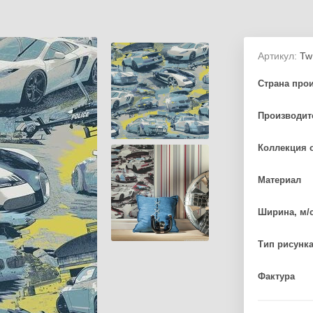
Артикул:
Tw
Страна про
Производит
Коллекция 
Материал
Ширина, м/
Тип рисунк
Фактура