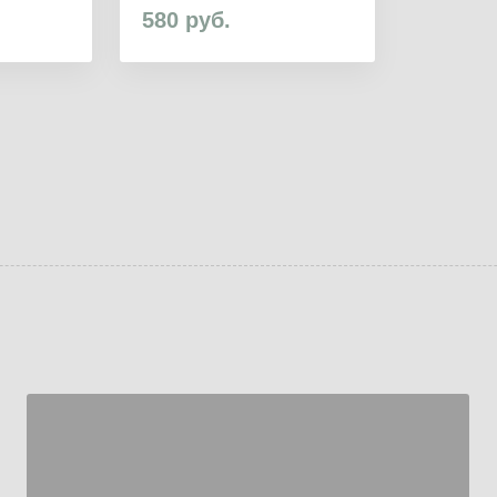
580
руб.