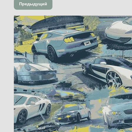
Предыдущий