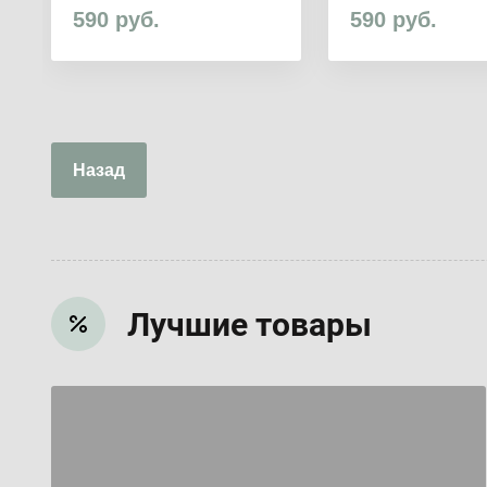
590
руб.
590
руб.
Назад
Лучшие товары