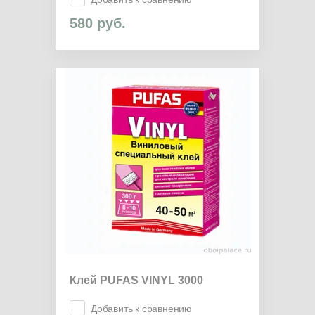
580
руб.
Клей PUFAS VINYL 3000
Добавить к сравнению