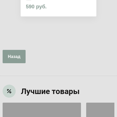
590
руб.
Назад
Лучшие товары