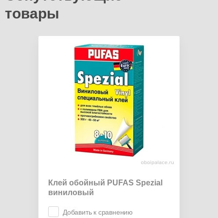
товары
Клей обойный PUFAS Spezial
виниловый
Добавить к сравнению