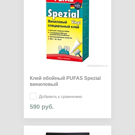
Клей обойный PUFAS Spezial
виниловый
Добавить к сравнению
590
руб.