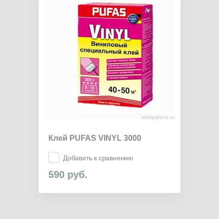
Клей PUFAS VINYL 3000
Добавить к сравнению
590
руб.