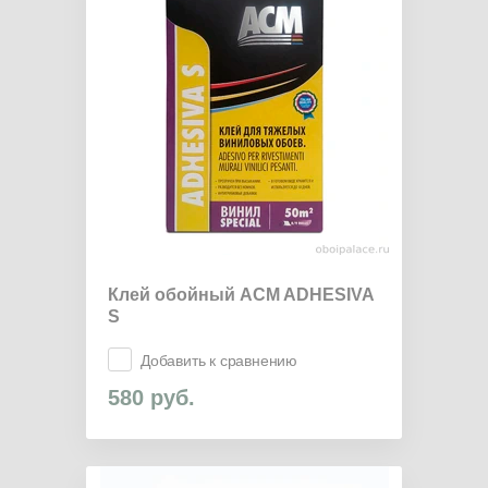
Клей обойный ACM ADHESIVA
S
Добавить к сравнению
580
руб.