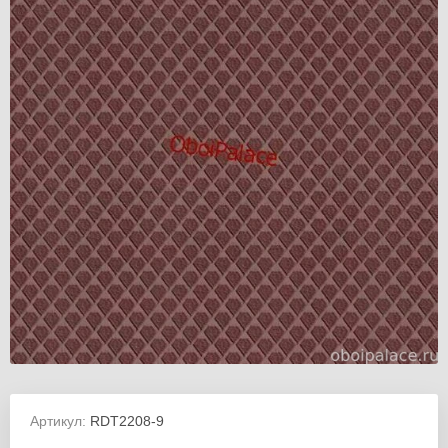
Артикул:
RDT2208-9