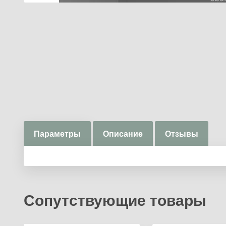
Параметры
Описание
Отзывы
Сопутствующие товары