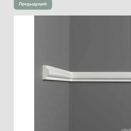
Предыдущий