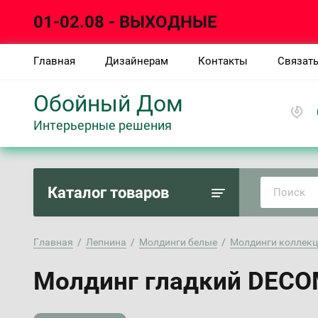
01-02.08 - ВЫХОДНЫЕ
Главная
Дизайнерам
Контакты
Связать
Обойный Дом
Интерьерные решения
Каталог товаров
Главная
  /  
Лепнина
  /  
Молдинги белые
  /  
Молдинги коллек
Молдинг гладкий DECO