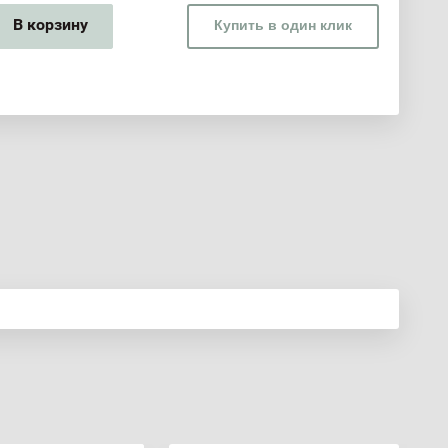
В корзину
Купить в один клик