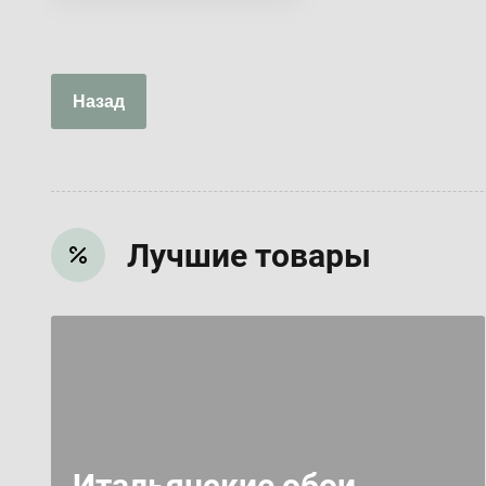
Назад
Лучшие товары
Итальянские обои