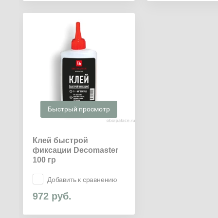
Быстрый просмотр
Клей быстрой
фиксации Decomaster
100 гр
Добавить к сравнению
972
руб.