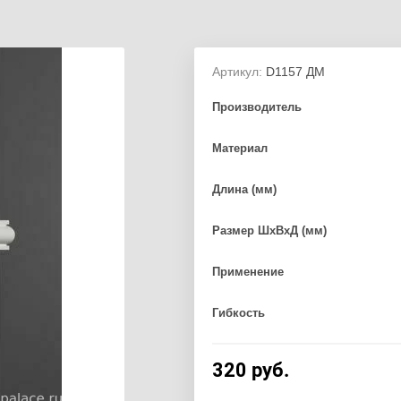
Артикул:
D1157 ДМ
Производитель
Материал
Длина (мм)
Размер ШхВхД (мм)
Применение
Гибкость
320
руб.