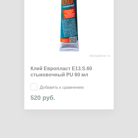
Клей Европласт E13.S.60
стыковочный PU 60 мл
Добавить к сравнению
520
руб.