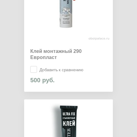
Клей монтажный 290
Европласт
Добавить к сравнению
500
руб.