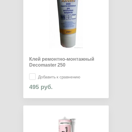
Клей ремонтно-монтажный
Decomaster 250
Добавить к сравнению
495
руб.