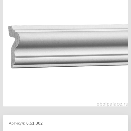
Артикул:
6.51.302