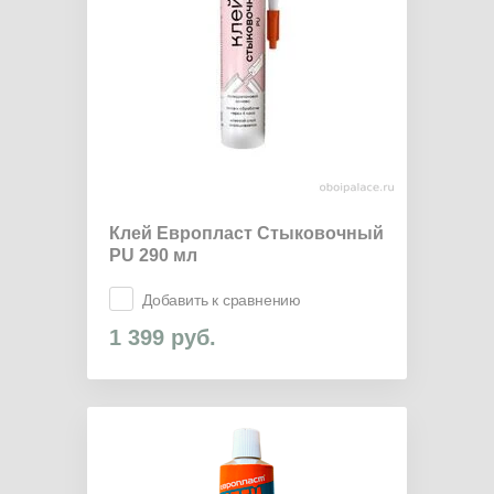
Клей Европласт Стыковочный
PU 290 мл
Добавить к сравнению
1 399
руб.