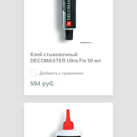
Клей стыковочный
DECOMASTER Ultra Fix 50 мл
Добавить к сравнению
594
руб.