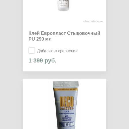
Клей Европласт Стыковочный
PU 290 мл
Добавить к сравнению
1 399
руб.