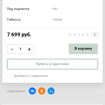
Под подсветку
Нет
Гибкость
Гибкий
7 699
руб.
0
−
+
В корзину
Купить в один клик
Добавить к сравнению
поделиться: