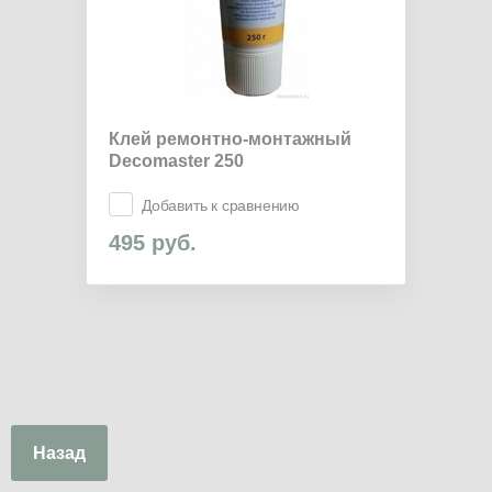
Клей ремонтно-монтажный
Decomaster 250
Добавить к сравнению
495
руб.
Назад