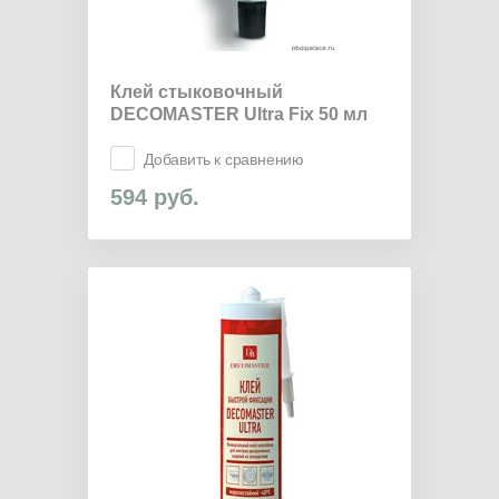
Клей стыковочный
DECOMASTER Ultra Fix 50 мл
Добавить к сравнению
594
руб.