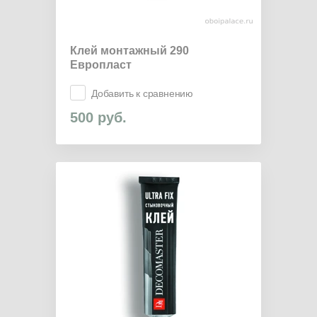
Клей монтажный 290
Европласт
Добавить к сравнению
500
руб.