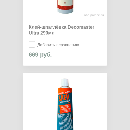
Клей-шпатлёвка Decomaster
Ultra 290мл
Добавить к сравнению
669
руб.