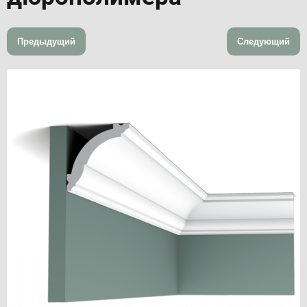
Предыдущий
Следующий