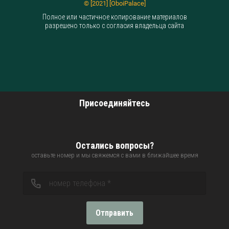
© [2021] [OboiPalace]
Полное или частичное копирование материалов
разрешено только с согласия владельца сайта
Присоединяйтесь
Остались вопросы?
оставьте номер и мы свяжемся с вами в ближайшее время
Отправить