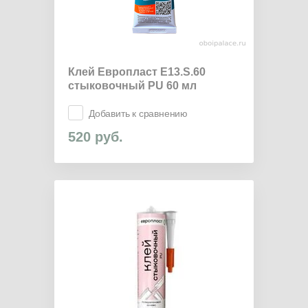
Клей Европласт E13.S.60
стыковочный PU 60 мл
Добавить к сравнению
520
руб.