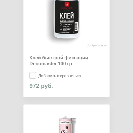
Клей быстрой фиксации
Decomaster 100 гр
Добавить к сравнению
972
руб.