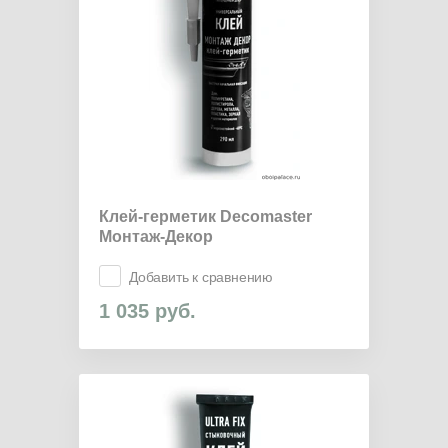
Клей-герметик Decomaster
Монтаж-Декор
Добавить к сравнению
1 035
руб.