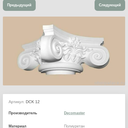
Предыдущий
Следующий
Артикул:
DCK 12
Производитель
Decomaster
Материал
Полиуретан