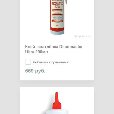
Клей-шпатлёвка Decomaster
Ultra 290мл
Добавить к сравнению
669
руб.