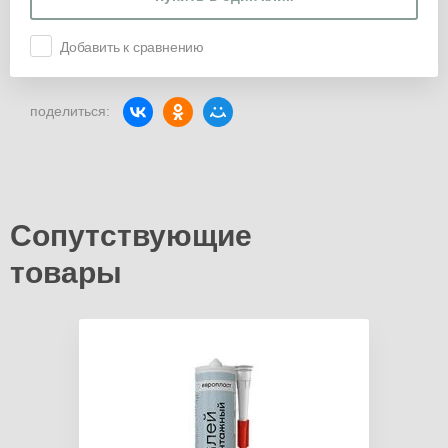
Добавить к сравнению
поделиться:
Сопутствующие
товары