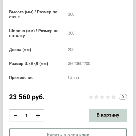
Высота (мм) / Размер по
360
стене
Ширина (мм) / Размер по
360
потолку
Длина (мм)
200
Размер ШхВхД (мм)
360*360*200
Применение
Стена
23 560
руб.
0
−
+
В корзину
Купить в один клик