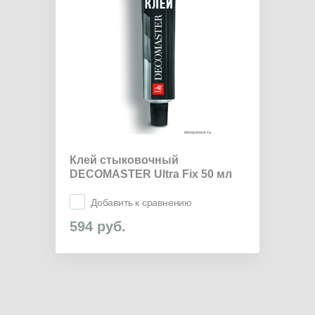
Клей стыковочный
DECOMASTER Ultra Fix 50 мл
Добавить к сравнению
594
руб.