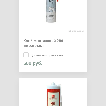
Клей монтажный 290
Европласт
Добавить к сравнению
500
руб.