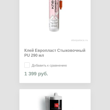
Клей Европласт Стыковочный
PU 290 мл
Добавить к сравнению
1 399
руб.