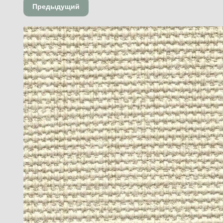
Предыдущий