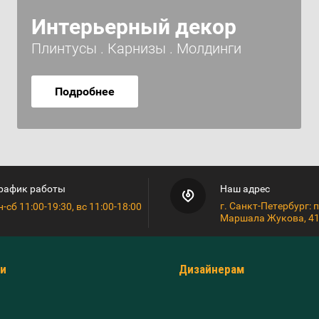
Интерьерный декор
Плинтусы . Карнизы . Молдинги
Подробнее
рафик работы
Наш адрес
г. Санкт-Петербург: п
н-сб 11:00-19:30, вс 11:00-18:00
Маршала Жукова, 41
и
Дизайнерам