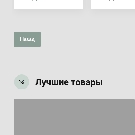
Назад
Лучшие товары